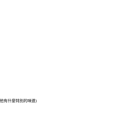
他有什麼特別的味道)