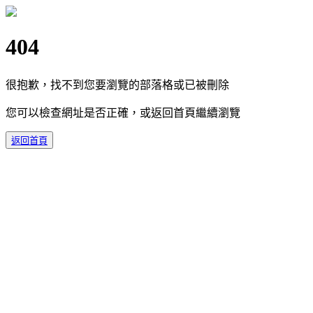
404
很抱歉，找不到您要瀏覽的部落格或已被刪除
您可以檢查網址是否正確，或返回首頁繼續瀏覽
返回首頁