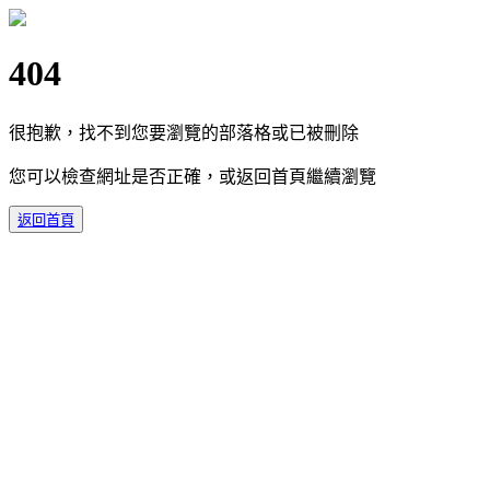
404
很抱歉，找不到您要瀏覽的部落格或已被刪除
您可以檢查網址是否正確，或返回首頁繼續瀏覽
返回首頁