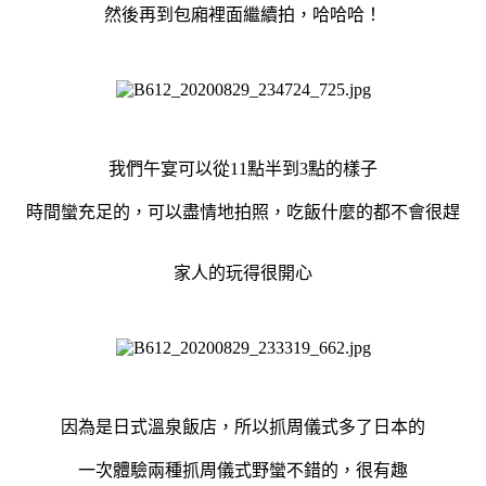
然後再到包廂裡面繼續拍，哈哈哈！
我們午宴可以從11點半到3點的樣子
時間蠻充足的，可以盡情地拍照，吃飯什麼的都不會很趕
家人的玩得很開心
因為是日式溫泉飯店，所以抓周儀式多了日本的
一次體驗兩種抓周儀式野蠻不錯的，很有趣