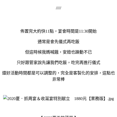
/////
佈置完大約快11點，宴會時間是11:30開始
通常是會先儀式再吃飯
但這時候我媽喊餓，安妞也躁動不已
只好跟管家說先讓我們吃飯，吃完再進行儀式
還好活動時間都是可以調整的，完全是客製化的安排，這點也
非常棒