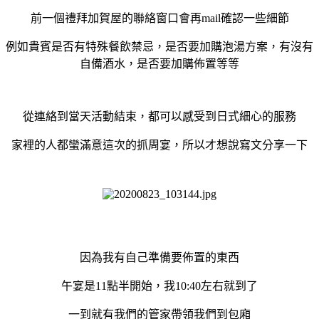
前一個禮拜加賀屋的聯絡窗口會再mail確認一些細節
例如貴賓是否有特殊餐飲禁忌，是否要加購泡湯方案，有沒有
自備酒水，是否要加購佈置等等
從連絡到當天活動結束，都可以感受到日式細心的服務
家裡的人都蠻滿意這次的抓周宴，所以才想說寫文分享一下
因為我有自己準備要佈置的東西
午宴是11點半開始，我10:40左右就到了
一到就有我們的管家帶領我們到包廂