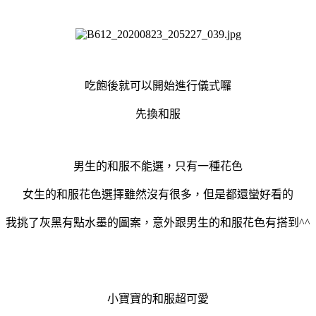
吃飽後就可以開始進行儀式囉
先換和服
男生的和服不能選，只有一種花色
女生的和服花色選擇雖然沒有很多，但是都還蠻好看的
我挑了灰黑有點水墨的圖案，意外跟男生的和服花色有搭到^^
小寶寶的和服超可愛