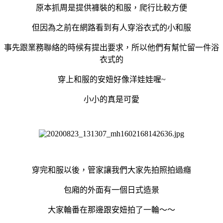
原本抓周是提供褲裝的和服，爬行比較方便
但因為之前在網路看到有人穿浴衣式的小和服
事先跟業務聯絡的時候有提出要求，所以他們有幫忙留一件浴
衣式的
穿上和服的安妞好像洋娃娃喔~
小小的真是可愛
穿完和服以後，管家讓我們大家先拍照拍過癮
包廂的外面有一個日式造景
大家輪番在那邊跟安妞拍了一輪～～