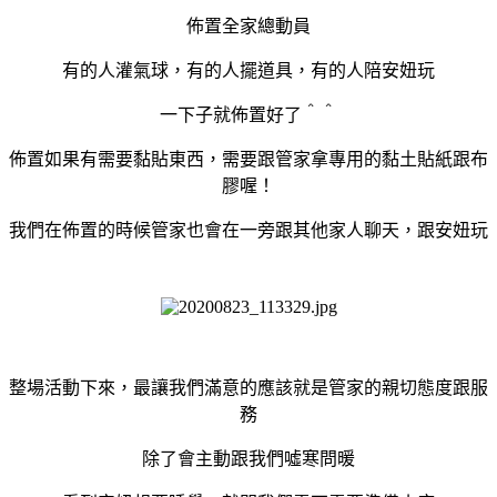
佈置全家總動員
有的人灌氣球，有的人擺道具，有的人陪安妞玩
一下子就佈置好了＾＾
佈置如果有需要黏貼東西，需要跟管家拿專用的黏土貼紙跟布
膠喔！
我們在佈置的時候管家也會在一旁跟其他家人聊天，跟安妞玩
整場活動下來，最讓我們滿意的應該就是管家的親切態度跟服
務
除了會主動跟我們噓寒問暖