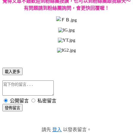
覺得文章不錯歡迎到粉絲團按讚，也可以到粉絲團跟我聊天～
有問題請到粉絲團詢問，會更快回覆喔！
載入更多
公開留言
私密留言
發佈留言
請先
登入
以發表留言。