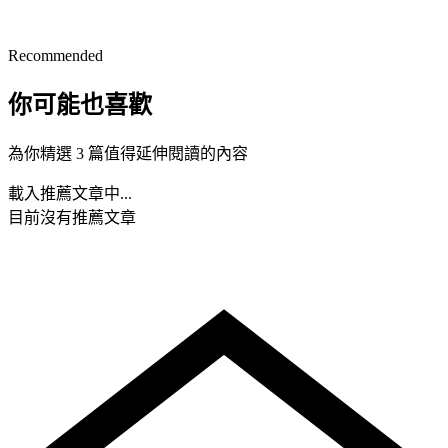
Recommended
你可能也喜歡
為你精選 3 篇值得延伸閱讀的內容
載入推薦文章中...
目前沒有推薦文章