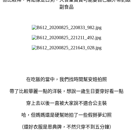
副食品
在吃飯的當中，我們找時間幫安妞拍照
帶了比較華麗一點的洋裝，想說一歲生日要穿好看一點
穿上去以後一直被大家說不適合公主裝
哈，但媽媽還是硬幫她拍了一些假掰夢幻照
（還好衣服是恩典牌，不然只穿不到五分鐘）