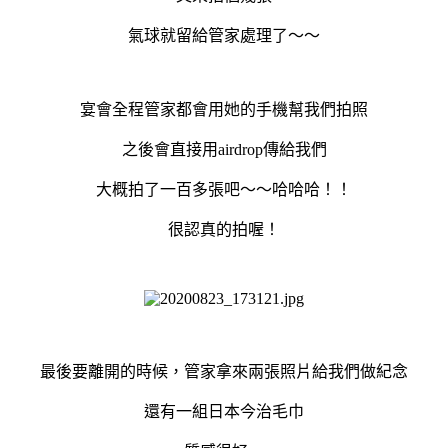
氣球就留給管家處理了～～
宴會全程管家都會用她的手機幫我們拍照
之後會直接用airdrop傳給我們
大概拍了一百多張吧～～哈哈哈！！
很認真的拍喔！
最後要離開的時候，管家拿來兩張照片給我們做紀念
還有一組日本今治毛巾