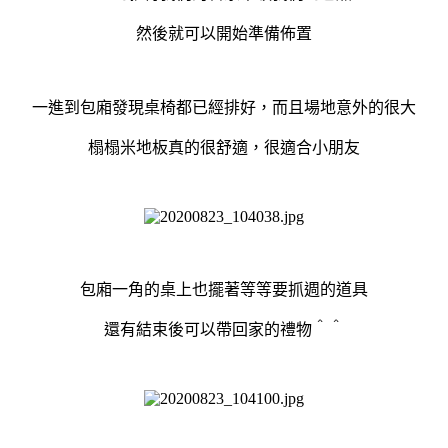
然後就可以開始準備佈置
一進到包廂發現桌椅都已經排好，而且場地意外的很大
榻榻米地板真的很舒適，很適合小朋友
包廂一角的桌上也擺著等等要抓週的道具
還有結束後可以帶回家的禮物＾＾