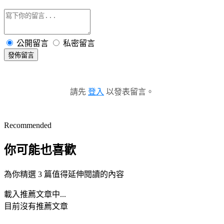
公開留言
私密留言
發佈留言
請先
登入
以發表留言。
Recommended
你可能也喜歡
為你精選 3 篇值得延伸閱讀的內容
載入推薦文章中...
目前沒有推薦文章